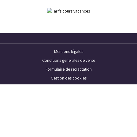
Mentions légales
Conditions générales de vente
Formulaire de rétractation
Gestion des cookies