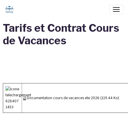
Tarifs et Contrat Cours
de Vacances
Documentation cours de vacances ete 2026
(119.44 Ko)